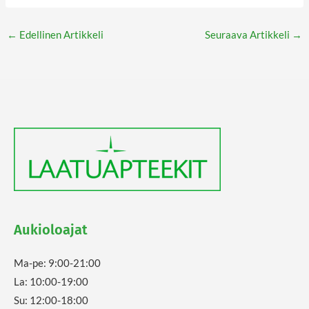
←
Edellinen Artikkeli
Seuraava Artikkeli
→
Aukioloajat
Ma-pe: 9:00-21:00
La: 10:00-19:00
Su: 12:00-18:00